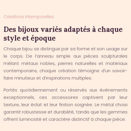
Créations intemporelles
Des bijoux variés adaptés à chaque
style et époque
Chaque bijou se distingue par sa forme et son usage sur
le corps. De l’anneau simple aux pièces sculpturales
mêlant métaux nobles, pierres naturelles et matériaux
contemporains, chaque création témoigne d’un savoir-
faire minutieux et d’inspirations multiples.
Portés quotidiennement ou réservés aux événements
exceptionnels, ces accessoires captivent par leur
texture, leur éclat et leur finition soignée. Le métal choisi
garantit robustesse et durabilité, tandis que les gemmes
offrent luminosité et caractère distinctif à chaque pièce.