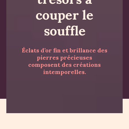
couper le
souffle
Éclats d’or fin et brillance des
pierres précieuses
composent des créations
intemporelles.