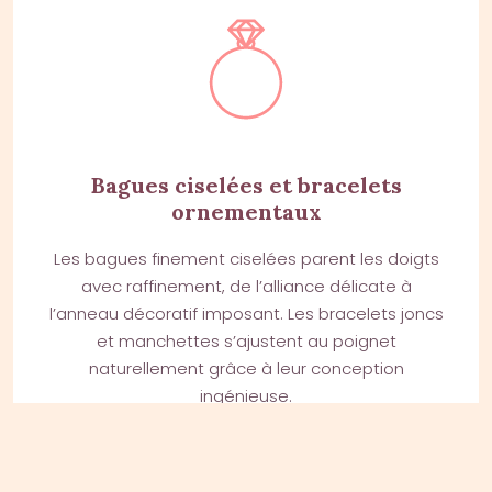
Bagues ciselées et bracelets
ornementaux
Les bagues finement ciselées parent les doigts
avec raffinement, de l’alliance délicate à
l’anneau décoratif imposant. Les bracelets joncs
et manchettes s’ajustent au poignet
naturellement grâce à leur conception
ingénieuse.