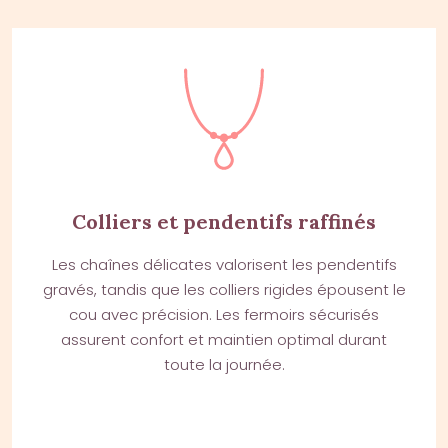
Colliers et pendentifs raffinés
Les chaînes délicates valorisent les pendentifs
gravés, tandis que les colliers rigides épousent le
cou avec précision. Les fermoirs sécurisés
assurent confort et maintien optimal durant
toute la journée.